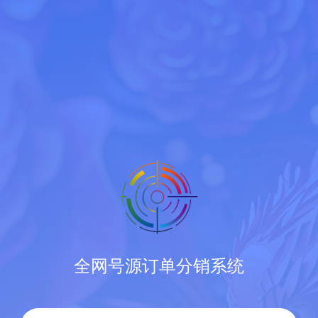
全网号源订单分销系统